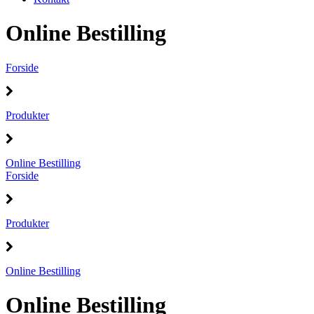
Online Bestilling
Forside
Produkter
Online Bestilling
Forside
Produkter
Online Bestilling
Online Bestilling