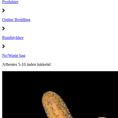
Produkter
Online Bestilling
Rundstykker
No'Waste bag
Afhentes 5-10 inden lukketid