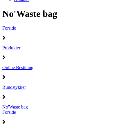
No'Waste bag
Forside
Produkter
Online Bestilling
Rundstykker
No'Waste bag
Forside