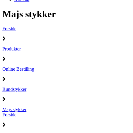
Majs stykker
Forside
Produkter
Online Bestilling
Rundstykker
Majs stykker
Forside