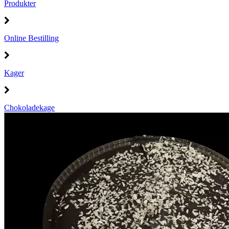
Produkter
Online Bestilling
Kager
Chokoladekage