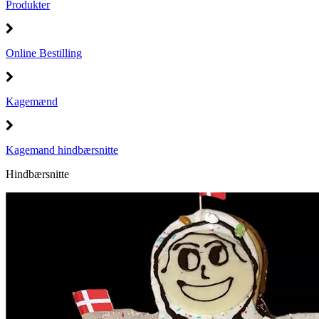
Produkter
Online Bestilling
Kagemænd
Kagemand hindbærsnitte
Hindbærsnitte