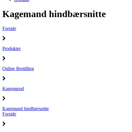
Kagemand hindbærsnitte
Forside
Produkter
Online Bestilling
Kagemænd
Kagemand hindbærsnitte
Forside